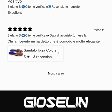
Positivo
Stefano S.
Cliente verificato
Recensione negozio
Excellent
1 mese fa
Stefano S.
Cliente verificato
•
Data di acquisto: 1 mese fa
Chi la ricevuto mi ha detto che è comodo e molto elegante
Sandalo Ibiza Colors
5
★ ·
3 recensioni
Mostra altro