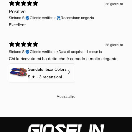
28 giorni fa
Positivo
Stefano S.
Cliente verificato
Recensione negozio
Excellent
28 giorni fa
Stefano S.
Cliente verificato
•
Data di acquisto: 1 mese fa
Chi la ricevuto mi ha detto che è comodo e molto elegante
Sandalo Ibiza Colors
5
★ ·
3 recensioni
Mostra altro