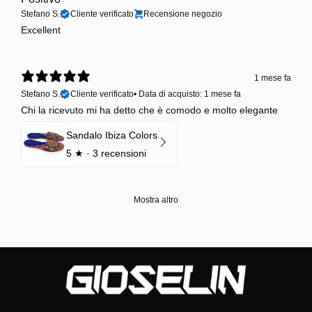
Stefano S.
Cliente verificato
Recensione negozio
Excellent
1 mese fa
Stefano S.
Cliente verificato
•
Data di acquisto: 1 mese fa
Chi la ricevuto mi ha detto che è comodo e molto elegante
Sandalo Ibiza Colors
5
★ ·
3 recensioni
Mostra altro