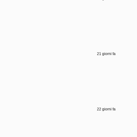
21 giorni fa
22 giorni fa