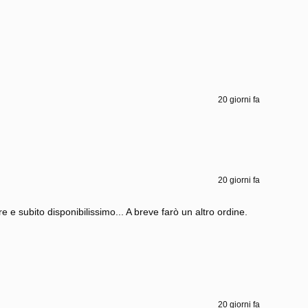
20 giorni fa
20 giorni fa
e e subito disponibilissimo... A breve farò un altro ordine.
20 giorni fa