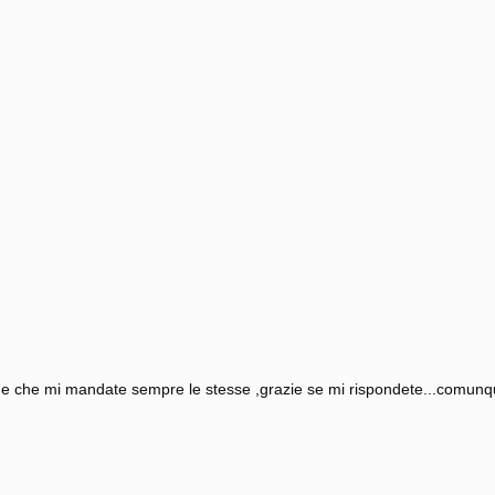
n e che mi mandate sempre le stesse ,grazie se mi rispondete...comunqu