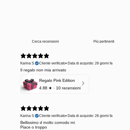
Karina S.
Cliente verificato
•
Data di acquisto: 26 giorni fa
Il regalo non mia arrivato
Regalo Pink Edition
4.88
★ ·
10 recensioni
Karina S.
Cliente verificato
•
Data di acquisto: 26 giorni fa
Bellissimo d molto comodo mi
Piace o troppo