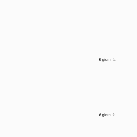
6 giorni fa
6 giorni fa