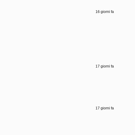
16 giorni fa
17 giorni fa
17 giorni fa