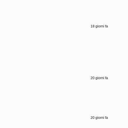
18 giorni fa
20 giorni fa
20 giorni fa