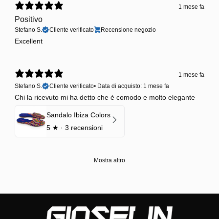
1 mese fa
Positivo
Stefano S.
Cliente verificato
Recensione negozio
Excellent
1 mese fa
Stefano S.
Cliente verificato
•
Data di acquisto: 1 mese fa
Chi la ricevuto mi ha detto che è comodo e molto elegante
Sandalo Ibiza Colors
5
★ ·
3 recensioni
Mostra altro