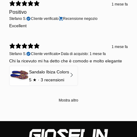
1 mese fa
Positivo
Stefano S.
Cliente verificato
Recensione negozio
Excellent
1 mese fa
Stefano S.
Cliente verificato
•
Data di acquisto: 1 mese fa
Chi la ricevuto mi ha detto che è comodo e molto elegante
Sandalo Ibiza Colors
5
★ ·
3 recensioni
Mostra altro