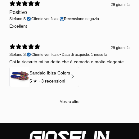
29 giorni fa
Positivo
Stefano S.
Cliente verificato
Recensione negozio
Excellent
29 giorni fa
Stefano S.
Cliente verificato
•
Data di acquisto: 1 mese fa
Chi la ricevuto mi ha detto che è comodo e molto elegante
Sandalo Ibiza Colors
5
★ ·
3 recensioni
Mostra altro